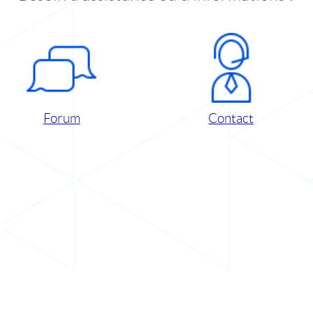
Forum
Contact