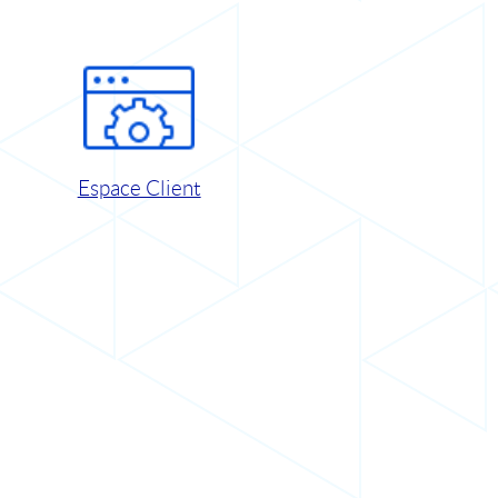
Espace Client