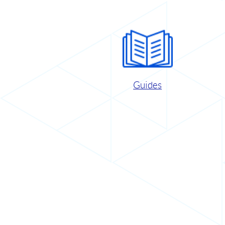
Guides