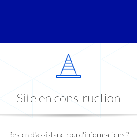
Site en construction
Besoin d'assistance ou d'informations ?